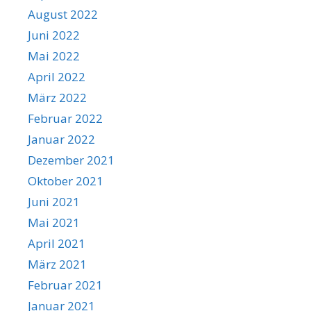
August 2022
Juni 2022
Mai 2022
April 2022
März 2022
Februar 2022
Januar 2022
Dezember 2021
Oktober 2021
Juni 2021
Mai 2021
April 2021
März 2021
Februar 2021
Januar 2021