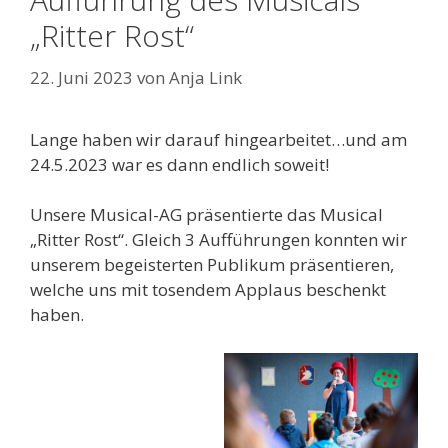
„Ritter Rost“
22. Juni 2023
von
Anja Link
Lange haben wir darauf hingearbeitet…und am
24.5.2023 war es dann endlich soweit!
Unsere Musical-AG präsentierte das Musical
„Ritter Rost“. Gleich 3 Aufführungen konnten wir
unserem begeisterten Publikum präsentieren,
welche uns mit tosendem Applaus beschenkt
haben.