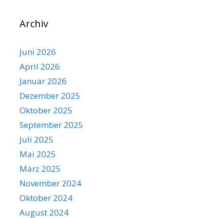
Archiv
Juni 2026
April 2026
Januar 2026
Dezember 2025
Oktober 2025
September 2025
Juli 2025
Mai 2025
März 2025
November 2024
Oktober 2024
August 2024