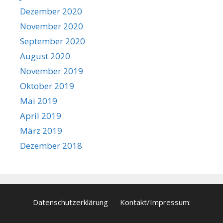
Dezember 2020
November 2020
September 2020
August 2020
November 2019
Oktober 2019
Mai 2019
April 2019
März 2019
Dezember 2018
Datenschutzerklärung
Kontakt/Impressum: