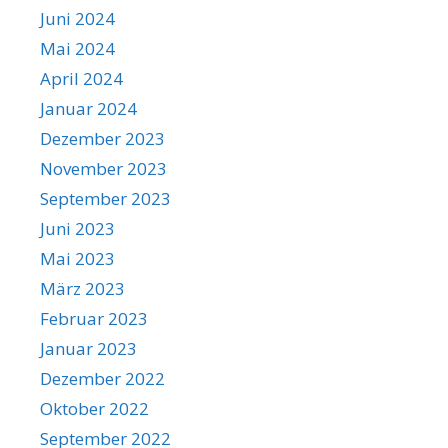
Juni 2024
Mai 2024
April 2024
Januar 2024
Dezember 2023
November 2023
September 2023
Juni 2023
Mai 2023
März 2023
Februar 2023
Januar 2023
Dezember 2022
Oktober 2022
September 2022