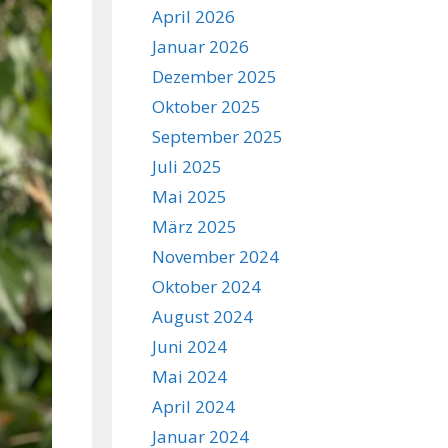
April 2026
Januar 2026
Dezember 2025
Oktober 2025
September 2025
Juli 2025
Mai 2025
März 2025
November 2024
Oktober 2024
August 2024
Juni 2024
Mai 2024
April 2024
Januar 2024