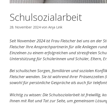
Schulsozialarbeit
28. November 2024
von
Anja Link
Seit November 2024 ist Frau Fleischer bei uns an der St
Fleischer Ihre Ansprechpartnerin für alle Anliegen run
Einzelnen zu einem erfolgreichen und stressfreien Schul
Unterstützung für Schülerinnen und Schüler, Eltern, Er
Bei schulischen Sorgen, familiären und sozialen Konfli
Fleischer wenden. Sie ist während ihrer Präsenzzeite
sowohl für persönliche Gespräche als auch für telefon
Wichtig zu wissen: Die Schulsozialarbeit ist freiwillig, 
Ihnen mit Rat und Tat zur Seite, um gemeinsam Lösunge