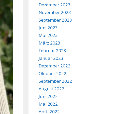
Dezember 2023
November 2023
September 2023
Juni 2023
Mai 2023
März 2023
Februar 2023
Januar 2023
Dezember 2022
Oktober 2022
September 2022
August 2022
Juni 2022
Mai 2022
April 2022