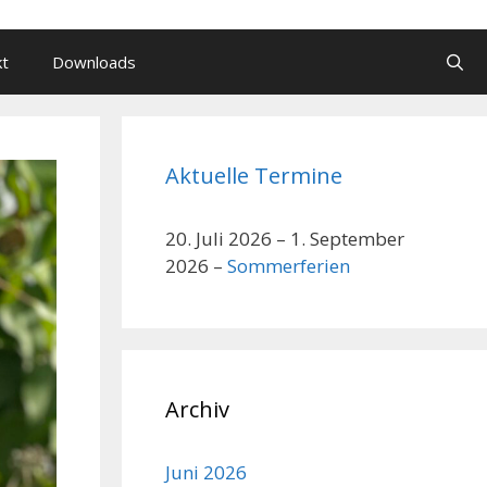
kt
Downloads
Aktuelle Termine
20. Juli 2026
–
1. September
2026
–
Sommerferien
Archiv
Juni 2026