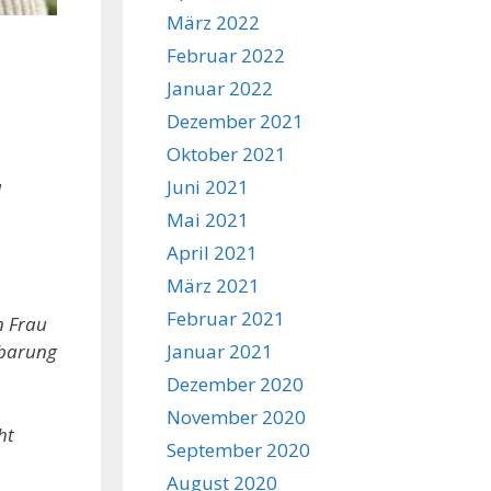
März 2022
Februar 2022
Januar 2022
Dezember 2021
Oktober 2021
u
Juni 2021
Mai 2021
April 2021
März 2021
Februar 2021
n Frau
Januar 2021
nbarung
Dezember 2020
November 2020
ht
September 2020
August 2020