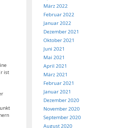
März 2022
Februar 2022
Januar 2022
Dezember 2021
Oktober 2021
Juni 2021
Mai 2021
ine
April 2021
 ist
März 2021
Februar 2021
Januar 2021
er
Dezember 2020
punkt
November 2020
mern
September 2020
August 2020