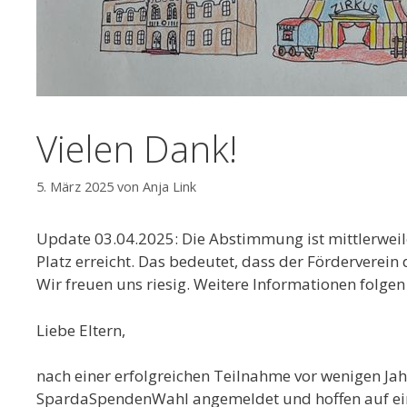
Vielen Dank!
5. März 2025
von
Anja Link
Update 03.04.2025: Die Abstimmung ist mittlerweil
Platz erreicht. Das bedeutet, dass der Förderverein
Wir freuen uns riesig. Weitere Informationen folgen
Liebe Eltern,
nach einer erfolgreichen Teilnahme vor wenigen Jah
SpardaSpendenWahl angemeldet und hoffen auf ein 