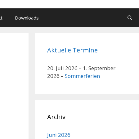
kt
Downloads
Aktuelle Termine
20. Juli 2026
–
1. September
2026
–
Sommerferien
Archiv
Juni 2026