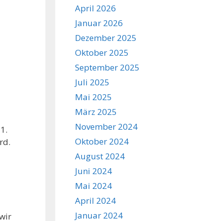
April 2026
Januar 2026
Dezember 2025
Oktober 2025
September 2025
Juli 2025
Mai 2025
März 2025
November 2024
1.
Oktober 2024
rd.
August 2024
Juni 2024
Mai 2024
April 2024
Januar 2024
wir