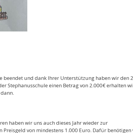
e beendet und dank Ihrer Unterstützung haben wir den 2
 der Stephanusschule einen Betrag von 2.000€ erhalten wi
 dann.
ren haben wir uns auch dieses Jahr wieder zur
Preisgeld von mindestens 1.000 Euro. Dafür benötigen 