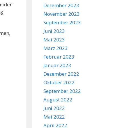
leider
Dezember 2023
ng
November 2023
September 2023
Juni 2023
mmen,
Mai 2023
März 2023
Februar 2023
Januar 2023
Dezember 2022
Oktober 2022
September 2022
August 2022
Juni 2022
Mai 2022
April 2022