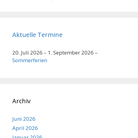
Aktuelle Termine
20. Juli 2026
–
1. September 2026
–
Sommerferien
Archiv
Juni 2026
April 2026
Januar 2026