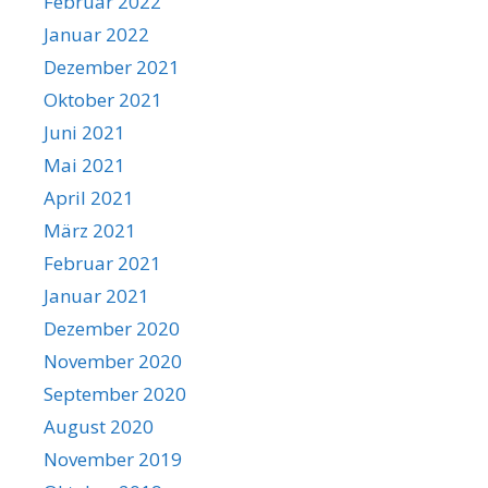
Februar 2022
Januar 2022
Dezember 2021
Oktober 2021
Juni 2021
Mai 2021
April 2021
März 2021
Februar 2021
Januar 2021
Dezember 2020
November 2020
September 2020
August 2020
November 2019