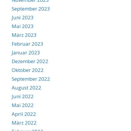
September 2023
Juni 2023
Mai 2023
März 2023
Februar 2023
Januar 2023
Dezember 2022
Oktober 2022
September 2022
August 2022
Juni 2022
Mai 2022
April 2022
März 2022