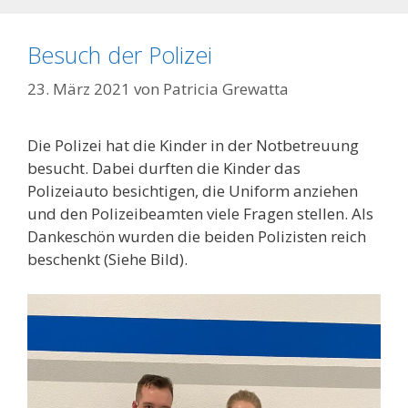
Besuch der Polizei
23. März 2021
von
Patricia Grewatta
Die Polizei hat die Kinder in der Notbetreuung
besucht. Dabei durften die Kinder das
Polizeiauto besichtigen, die Uniform anziehen
und den Polizeibeamten viele Fragen stellen. Als
Dankeschön wurden die beiden Polizisten reich
beschenkt (Siehe Bild).