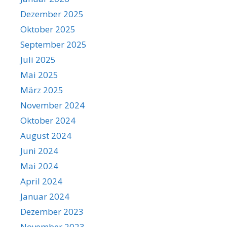
Dezember 2025
Oktober 2025
September 2025
Juli 2025
Mai 2025
März 2025
November 2024
Oktober 2024
August 2024
Juni 2024
Mai 2024
April 2024
Januar 2024
Dezember 2023
November 2023