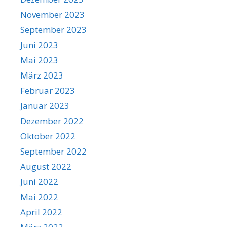
November 2023
September 2023
Juni 2023
Mai 2023
März 2023
Februar 2023
Januar 2023
Dezember 2022
Oktober 2022
September 2022
August 2022
Juni 2022
Mai 2022
April 2022