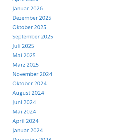
Januar 2026
Dezember 2025
Oktober 2025
September 2025
Juli 2025
Mai 2025
März 2025
November 2024
Oktober 2024
August 2024
Juni 2024
Mai 2024
April 2024
Januar 2024
Dezember 2023