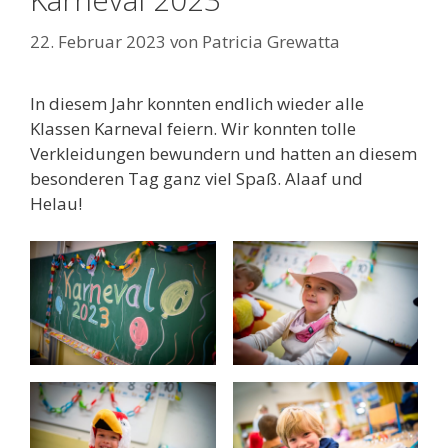
22. Februar 2023
von
Patricia Grewatta
In diesem Jahr konnten endlich wieder alle
Klassen Karneval feiern. Wir konnten tolle
Verkleidungen bewundern und hatten an diesem
besonderen Tag ganz viel Spaß. Alaaf und
Helau!