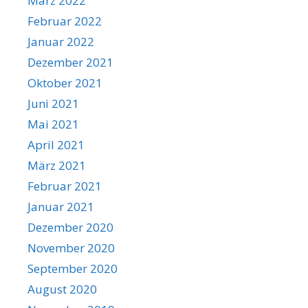
März 2022
Februar 2022
Januar 2022
Dezember 2021
Oktober 2021
Juni 2021
Mai 2021
April 2021
März 2021
Februar 2021
Januar 2021
Dezember 2020
November 2020
September 2020
August 2020