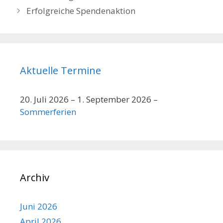
Navigation
Erfolgreiche Spendenaktion
Aktuelle Termine
20. Juli 2026
–
1. September 2026
–
Sommerferien
Archiv
Juni 2026
April 2026