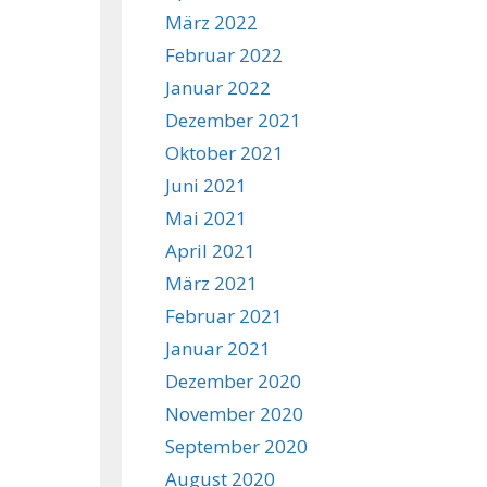
März 2022
Februar 2022
Januar 2022
Dezember 2021
Oktober 2021
Juni 2021
Mai 2021
April 2021
März 2021
Februar 2021
Januar 2021
Dezember 2020
November 2020
September 2020
August 2020