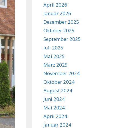
April 2026
Januar 2026
Dezember 2025
Oktober 2025
September 2025
Juli 2025
Mai 2025
März 2025
November 2024
Oktober 2024
August 2024
Juni 2024
Mai 2024
April 2024
Januar 2024