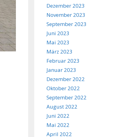
Dezember 2023
November 2023
September 2023
Juni 2023
Mai 2023
März 2023
Februar 2023
Januar 2023
Dezember 2022
Oktober 2022
September 2022
August 2022
Juni 2022
Mai 2022
April 2022