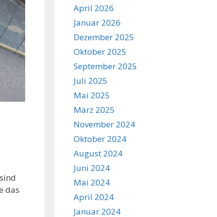
April 2026
Januar 2026
Dezember 2025
Oktober 2025
September 2025
Juli 2025
Mai 2025
März 2025
November 2024
Oktober 2024
August 2024
Juni 2024
 sind
Mai 2024
ie das
April 2024
Januar 2024