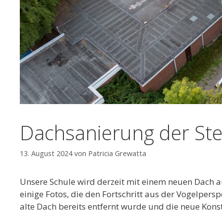
Dachsanierung der St
13. August 2024
von
Patricia Grewatta
Unsere Schule wird derzeit mit einem neuen Dach au
einige Fotos, die den Fortschritt aus der Vogelpers
alte Dach bereits entfernt wurde und die neue Kon