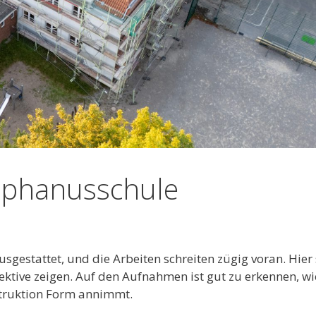
ephanusschule
sgestattet, und die Arbeiten schreiten zügig voran. Hier
pektive zeigen. Auf den Aufnahmen ist gut zu erkennen, w
struktion Form annimmt.