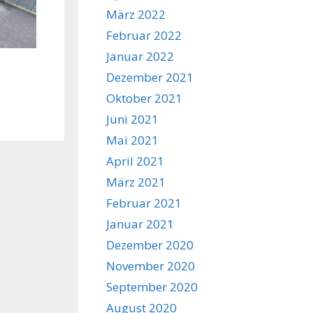
März 2022
Februar 2022
Januar 2022
Dezember 2021
Oktober 2021
Juni 2021
Mai 2021
April 2021
März 2021
Februar 2021
Januar 2021
Dezember 2020
November 2020
September 2020
August 2020