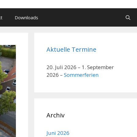
kt
Downloads
Aktuelle Termine
20. Juli 2026
–
1. September
2026
–
Sommerferien
Archiv
Juni 2026