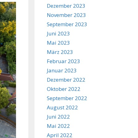
Dezember 2023
November 2023
September 2023
Juni 2023
Mai 2023
März 2023
Februar 2023
Januar 2023
Dezember 2022
Oktober 2022
September 2022
August 2022
Juni 2022
Mai 2022
April 2022