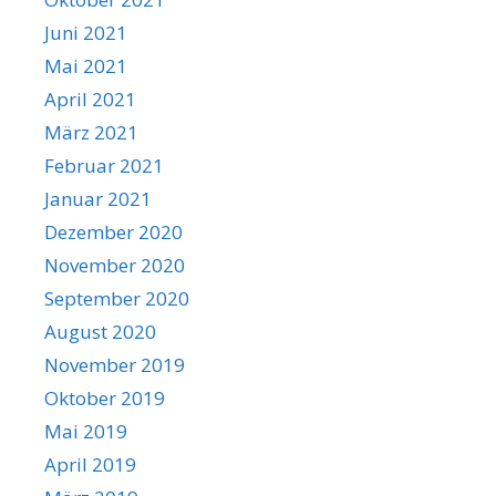
Juni 2021
Mai 2021
April 2021
März 2021
Februar 2021
Januar 2021
Dezember 2020
November 2020
September 2020
August 2020
November 2019
Oktober 2019
Mai 2019
April 2019