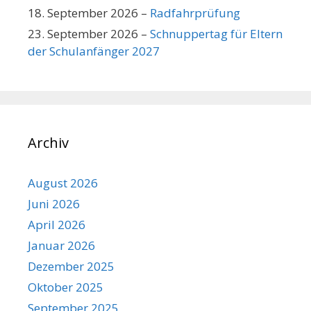
18. September 2026
–
Radfahrprüfung
23. September 2026
–
Schnuppertag für Eltern
der Schulanfänger 2027
Archiv
August 2026
Juni 2026
April 2026
Januar 2026
Dezember 2025
Oktober 2025
September 2025