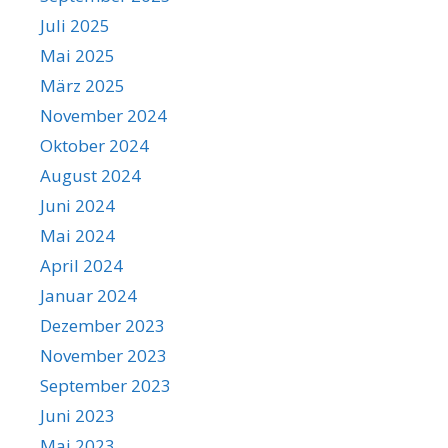
Juli 2025
Mai 2025
März 2025
November 2024
Oktober 2024
August 2024
Juni 2024
Mai 2024
April 2024
Januar 2024
Dezember 2023
November 2023
September 2023
Juni 2023
Mai 2023