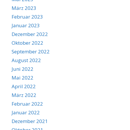
März 2023
Februar 2023
Januar 2023
Dezember 2022
Oktober 2022
September 2022
August 2022
Juni 2022
Mai 2022
April 2022
März 2022
Februar 2022
Januar 2022
Dezember 2021
Oktober 2021